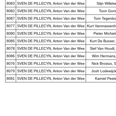
8083
SVEN DE PILLECYN, Anton Van der Wee
Stijn Willek
8082
SVEN DE PILLECYN, Anton Van der Wee
Toon Goris
8087
SVEN DE PILLECYN, Anton Van der Wee
Tom Tegenbo
8077
SVEN DE PILLECYN, Anton Van der Wee
Kurt Vanmassenh
8080
SVEN DE PILLECYN, Anton Van der Wee
Pieter Michie
8085
SVEN DE PILLECYN, Anton Van der Wee
Kurt De Busser,
8078
SVEN DE PILLECYN, Anton Van der Wee
Stef Van Houdt,
8086
SVEN DE PILLECYN, Anton Van der Wee
Wim Hermans, 
8076
SVEN DE PILLECYN, Anton Van der Wee
Nick Brosius, 
8079
SVEN DE PILLECYN, Anton Van der Wee
Josh Lodewijck
8081
SVEN DE PILLECYN, Anton Van der Wee
Kamiel Peete